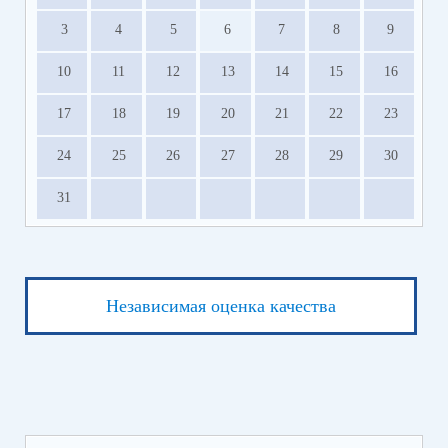
3
4
5
6
7
8
9
10
11
12
13
14
15
16
17
18
19
20
21
22
23
24
25
26
27
28
29
30
31
Независимая оценка качества