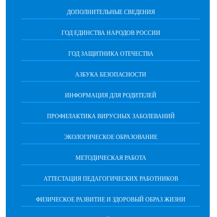
ДОПОЛНИТЕЛЬНЫЕ СВЕДЕНИЯ
ГОД ЕДИНСТВА НАРОДОВ РОССИИ
ГОД ЗАЩИТНИКА ОТЕЧЕСТВА
АЗБУКА БЕЗОПАСНОСТИ
ИНФОРМАЦИЯ ДЛЯ РОДИТЕЛЕЙ
ПРОФИЛАКТИКА ВИРУСНЫХ ЗАБОЛЕВАНИЙ
ЭКОЛОГИЧЕСКОЕ ОБРАЗОВАНИЕ
МЕТОДИЧЕСКАЯ РАБОТА
АТТЕСТАЦИЯ ПЕДАГОГИЧЕСКИХ РАБОТНИКОВ
ФИЗИЧЕСКОЕ РАЗВИТИЕ И ЗДОРОВЫЙ ОБРАЗ ЖИЗНИ