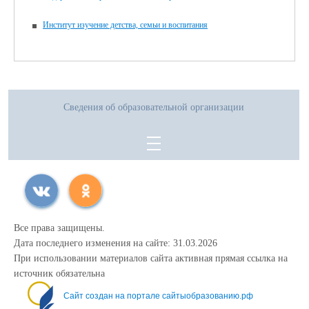
Институт изучение детства, семьи и воспитания
Сведения об образовательной организации
Все права защищены.
Дата последнего изменения на сайте: 31.03.2026
При использовании материалов сайта активная прямая ссылка на
источник обязательна
Сайт создан на портале сайтыобразованию.рф