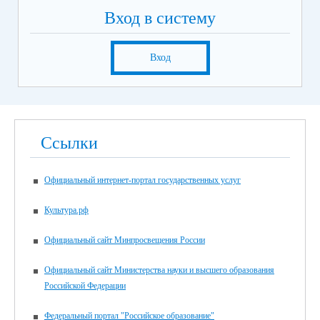
Вход в систему
Вход
Ссылки
Официальный интернет-портал государственных услуг
Культура.рф
Официальный сайт Минпросвещения России
Официальный сайт Министерства науки и высшего образования
Российской Федерации
Федеральный портал "Российское образование"