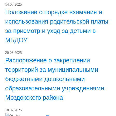
14.08.2025
Положение о порядке взимания и
использования родительской платы
за присмотр и уход за детьми в
МБДОУ
20.03.2025
Распоряжение о закреплении
территорий за муниципальными
бюджетными дошкольными
образовательными учреждениями
Моздокского района
18.02.2025