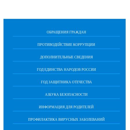
ОБРАЩЕНИЯ ГРАЖДАН
ПРОТИВОДЕЙСТВИЕ КОРРУПЦИИ
ДОПОЛНИТЕЛЬНЫЕ СВЕДЕНИЯ
ГОД ЕДИНСТВА НАРОДОВ РОССИИ
ГОД ЗАЩИТНИКА ОТЕЧЕСТВА
АЗБУКА БЕЗОПАСНОСТИ
ИНФОРМАЦИЯ ДЛЯ РОДИТЕЛЕЙ
ПРОФИЛАКТИКА ВИРУСНЫХ ЗАБОЛЕВАНИЙ