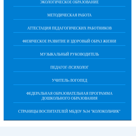
ЭКОЛОГИЧЕСКОЕ ОБРАЗОВАНИЕ
МЕТОДИЧЕСКАЯ РАБОТА
АТТЕСТАЦИЯ ПЕДАГОГИЧЕСКИХ РАБОТНИКОВ
ФИЗИЧЕСКОЕ РАЗВИТИЕ И ЗДОРОВЫЙ ОБРАЗ ЖИЗНИ
МУЗЫКАЛЬНЫЙ РУКОВОДИТЕЛЬ
ПЕДАГОГ-ПСИХОЛОГ
УЧИТЕЛЬ-ЛОГОПЕД
ФЕДЕРАЛЬНАЯ ОБРАЗОВАТЕЛЬНАЯ ПРОГРАММА
ДОШКОЛЬНОГО ОБРАЗОВАНИЯ
СТРАНИЦЫ ВОСПИТАТЕЛЕЙ МБДОУ №34 "КОЛОКОЛЬЧИК"