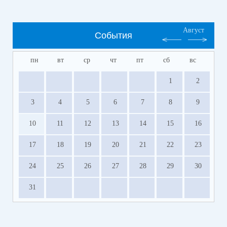
Август
События
пн
вт
ср
чт
пт
сб
вс
1
2
3
4
5
6
7
8
9
10
11
12
13
14
15
16
17
18
19
20
21
22
23
24
25
26
27
28
29
30
31