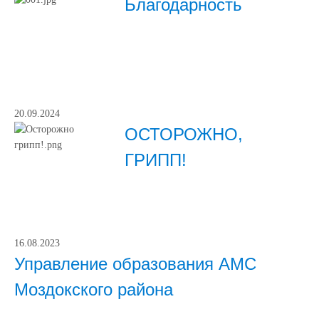
Благодарность
20.09.2024
ОСТОРОЖНО,
ГРИПП!
16.08.2023
Управление образования АМС
Моздокского района