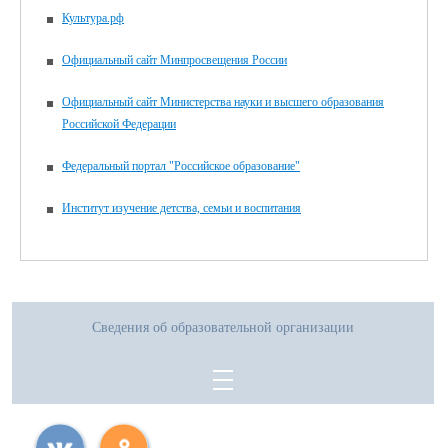
Культура.рф
Официальный сайт Минпросвещения России
Официальный сайт Министерства науки и высшего образования
Российской Федерации
Федеральный портал "Российское образование"
Институт изучение детства, семьи и воспитания
Сведения об образовательной организации