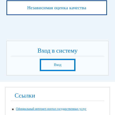
Независимая оценка качества
Вход в систему
Вход
Ссылки
Официальный интернет-портал государственных услуг