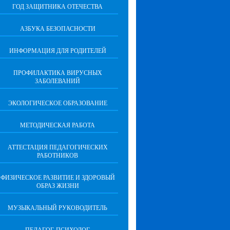
ГОД ЗАЩИТНИКА ОТЕЧЕСТВА
АЗБУКА БЕЗОПАСНОСТИ
ИНФОРМАЦИЯ ДЛЯ РОДИТЕЛЕЙ
ПРОФИЛАКТИКА ВИРУСНЫХ
ЗАБОЛЕВАНИЙ
ЭКОЛОГИЧЕСКОЕ ОБРАЗОВАНИЕ
МЕТОДИЧЕСКАЯ РАБОТА
АТТЕСТАЦИЯ ПЕДАГОГИЧЕСКИХ
РАБОТНИКОВ
ФИЗИЧЕСКОЕ РАЗВИТИЕ И ЗДОРОВЫЙ
ОБРАЗ ЖИЗНИ
МУЗЫКАЛЬНЫЙ РУКОВОДИТЕЛЬ