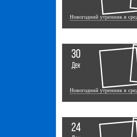
Новогодний утренник в сре
30
Дек
Новогодний утренник в сре
24