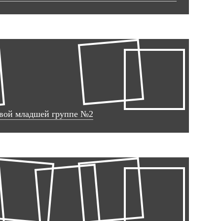
рвой младшей группе №2