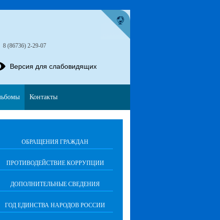
»
8 (86736) 2-29-07
Версия для слабовидящих
льбомы
Контакты
ОБРАЩЕНИЯ ГРАЖДАН
ПРОТИВОДЕЙСТВИЕ КОРРУПЦИИ
ДОПОЛНИТЕЛЬНЫЕ СВЕДЕНИЯ
ГОД ЕДИНСТВА НАРОДОВ РОССИИ