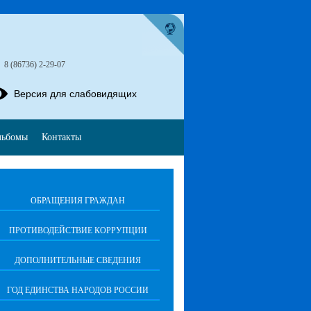
»
8 (86736) 2-29-07
Версия для слабовидящих
льбомы
Контакты
ОБРАЩЕНИЯ ГРАЖДАН
ПРОТИВОДЕЙСТВИЕ КОРРУПЦИИ
ДОПОЛНИТЕЛЬНЫЕ СВЕДЕНИЯ
ГОД ЕДИНСТВА НАРОДОВ РОССИИ