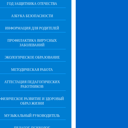
ГОД ЗАЩИТНИКА ОТЕЧЕСТВА
АЗБУКА БЕЗОПАСНОСТИ
ИНФОРМАЦИЯ ДЛЯ РОДИТЕЛЕЙ
ПРОФИЛАКТИКА ВИРУСНЫХ
ЗАБОЛЕВАНИЙ
ЭКОЛОГИЧЕСКОЕ ОБРАЗОВАНИЕ
МЕТОДИЧЕСКАЯ РАБОТА
АТТЕСТАЦИЯ ПЕДАГОГИЧЕСКИХ
РАБОТНИКОВ
ФИЗИЧЕСКОЕ РАЗВИТИЕ И ЗДОРОВЫЙ
ОБРАЗ ЖИЗНИ
МУЗЫКАЛЬНЫЙ РУКОВОДИТЕЛЬ