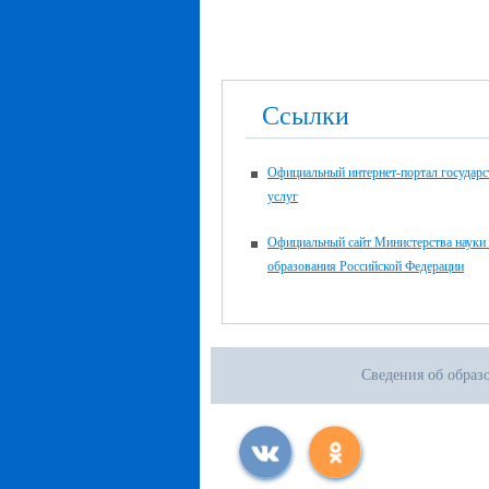
Ссылки
Официальный интернет-портал государ
услуг
Официальный сайт Министерства науки
образования Российской Федерации
Сведения об образ