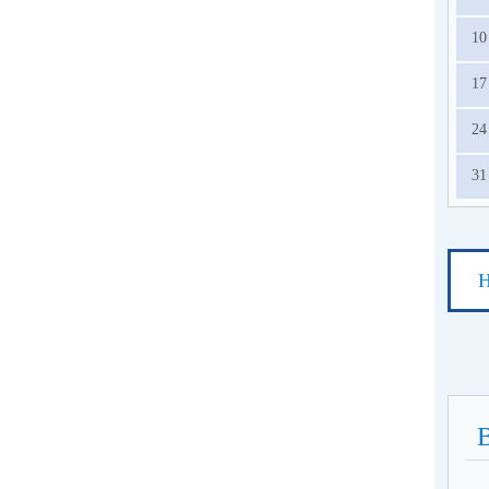
10
17
24
31
Н