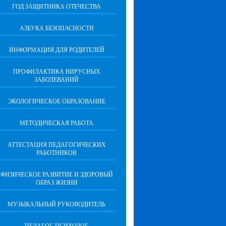
ГОД ЗАЩИТНИКА ОТЕЧЕСТВА
АЗБУКА БЕЗОПАСНОСТИ
ИНФОРМАЦИЯ ДЛЯ РОДИТЕЛЕЙ
ПРОФИЛАКТИКА ВИРУСНЫХ
ЗАБОЛЕВАНИЙ
ЭКОЛОГИЧЕСКОЕ ОБРАЗОВАНИЕ
МЕТОДИЧЕСКАЯ РАБОТА
АТТЕСТАЦИЯ ПЕДАГОГИЧЕСКИХ
РАБОТНИКОВ
ФИЗИЧЕСКОЕ РАЗВИТИЕ И ЗДОРОВЫЙ
ОБРАЗ ЖИЗНИ
МУЗЫКАЛЬНЫЙ РУКОВОДИТЕЛЬ