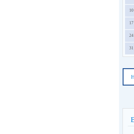
10
17
24
31
Н