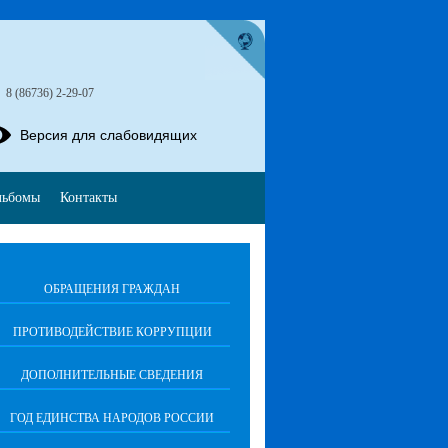
»
8 (86736) 2-29-07
Версия для слабовидящих
льбомы
Контакты
ОБРАЩЕНИЯ ГРАЖДАН
ПРОТИВОДЕЙСТВИЕ КОРРУПЦИИ
ДОПОЛНИТЕЛЬНЫЕ СВЕДЕНИЯ
ГОД ЕДИНСТВА НАРОДОВ РОССИИ