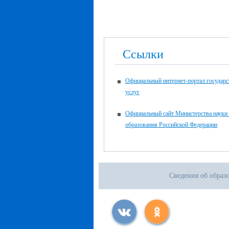
Ссылки
Официальный интернет-портал государ
услуг
Официальный сайт Министерства науки
образования Российской Федерации
Сведения об образ